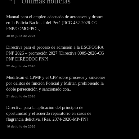
Últimas noticias
Manual para el empleo adecuado de aeronaves y drones
en la Policía Nacional del Perú [RCG 452-2026-CG
PNP/COMOPPOL]
30 de julio de 2026
Directiva para el proceso de admisión a la ESCPOGRA
PNP 2026 – promoción 2027 [Directiva 0009-2026-CG
PNP DIREDDOC PNP]
22 de julio de 2026
Modifican el CPMP y el CPP sobre procesos y sanciones
por delitos de función Policial y Militar, prohibiendo la
doble persecución y sancionado con...
21 de julio de 2026
Directiva para la aplicación del principio de
oportunidad y el acuerdo reparatorio en casos de
flagrancia delictiva. [Res. 2074-2026-MP-FN]
16 de julio de 2026