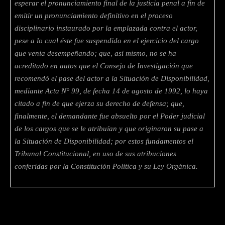
esperar el pronunciamiento final de la justicia penal a fin de
emitir un
pronunciamiento definitivo en el proceso
disciplinario instaurado por la emplazada contra el
actor,
pese a lo cual éste fue suspendido en el ejercicio del cargo
que venia desempeñando;
que, así mismo, no se ha
acreditado en autos que el Consejo de Investigación que
recomendó el pase del actor a la Situación de Disponibilidad,
mediante Acta N° 99, de
fecha 14 de agosto de 1992, lo haya
citado a fin de que ejerza su derecho de defensa; que,
finalmente, el demandante fue absuelto por el Poder judicial
de los cargos que se le
atribuían y que originaron su pase a
la Situación de Disponibilidad; por estos fundamentos el
Tribunal Constitucional, en uso de sus atribuciones
conferidas por la Constitución Política y
su Ley Orgánica.