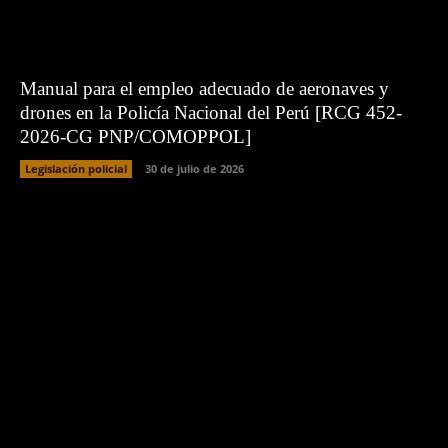
Manual para el empleo adecuado de aeronaves y
drones en la Policía Nacional del Perú [RCG 452-
2026-CG PNP/COMOPPOL]
Legislación policial
30 de julio de 2026