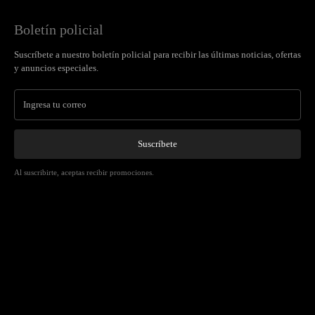
Boletín policial
Suscríbete a nuestro boletín policial para recibir las últimas noticias, ofertas
y anuncios especiales.
Suscríbete
Al suscribirte, aceptas recibir promociones.