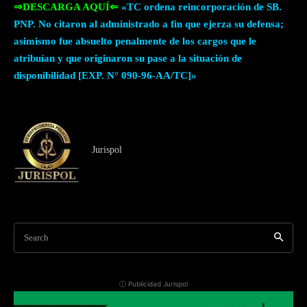
⇒DESCARGA AQUÍ⇐
«TC ordena reincorporación de SB.
PNP. No citaron al administrado a fin que ejerza su defensa;
asimismo fue absuelto penalmente de los cargos que le
atribuían y que originaron su pase a la situación de
disponibilidad [EXP. N° 090-96-AA/TC]»
Jurispol
Search
ⓘ Publicidad Jurispol