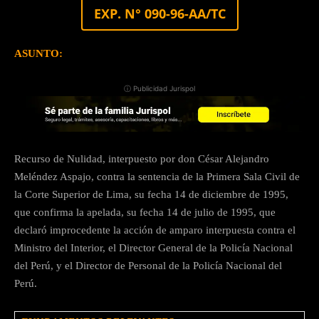
EXP. N° 090-96-AA/TC
ASUNTO:
ⓘ Publicidad Jurispol
Recurso de Nulidad, interpuesto por don César Alejandro
Meléndez Aspajo, contra la sentencia de la Primera Sala Civil de
la Corte Superior de Lima, su fecha 14 de diciembre de 1995,
que confirma la apelada, su fecha 14 de julio de 1995, que
declaró improcedente la acción de amparo interpuesta contra el
Ministro del Interior, el Director General de la Policía Nacional
del Perú, y el Director de Personal de la Policía Nacional del
Perú.