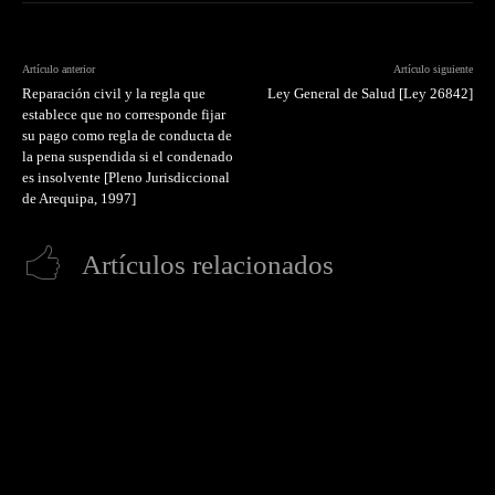
Artículo anterior
Artículo siguiente
Reparación civil y la regla que
Ley General de Salud [Ley 26842]
establece que no corresponde fijar
su pago como regla de conducta de
la pena suspendida si el condenado
es insolvente [Pleno Jurisdiccional
de Arequipa, 1997]
Artículos relacionados