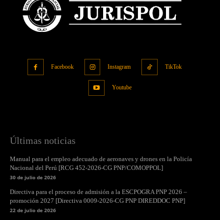
Facebook
Instagram
TikTok
Youtube
Últimas noticias
Manual para el empleo adecuado de aeronaves y drones en la Policía
Nacional del Perú [RCG 452-2026-CG PNP/COMOPPOL]
30 de julio de 2026
Directiva para el proceso de admisión a la ESCPOGRA PNP 2026 –
promoción 2027 [Directiva 0009-2026-CG PNP DIREDDOC PNP]
22 de julio de 2026