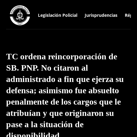
Legislación Policial
Jurisprudencias
Régim
TC ordena reincorporación de
SB. PNP. No citaron al
administrado a fin que ejerza su
defensa; asimismo fue absuelto
penalmente de los cargos que le
atribuían y que originaron su
pase a la situación de
disponibilidad