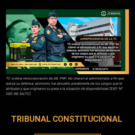
TC ordena reincorporación de SB. PNP. No citaron al administrado a fin que
ejerza su defensa; asimismo fue absuelto penalmente de los cargos que le
atribuían y que originaron su pase a la situación de disponibilidad [EXP. N°
090-96-AA/TC]
TRIBUNAL CONSTITUCIONAL