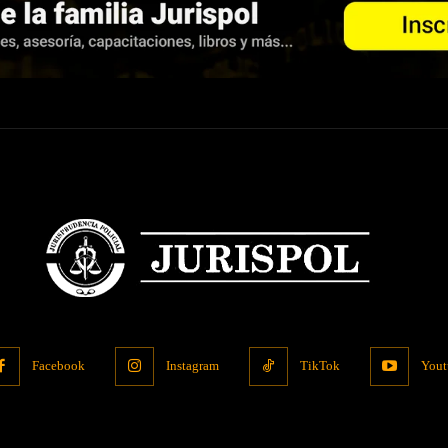
Facebook
Instagram
TikTok
Yout