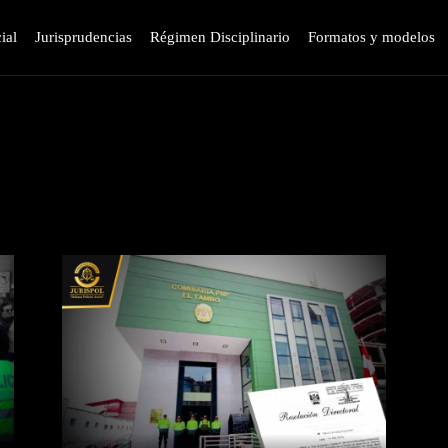
ial
Jurisprudencias
Régimen Disciplinario
Formatos y modelos