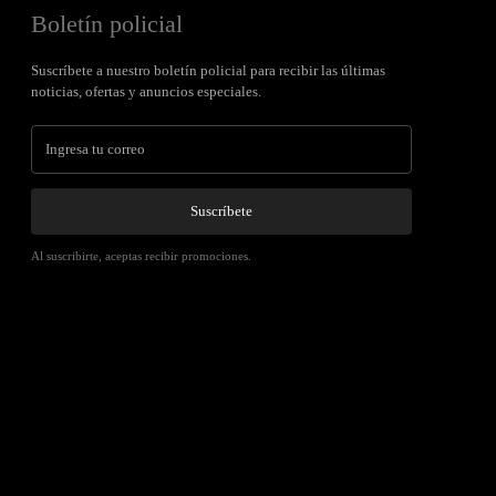
Boletín policial
Suscríbete a nuestro boletín policial para recibir las últimas
noticias, ofertas y anuncios especiales.
Suscríbete
Al suscribirte, aceptas recibir promociones.