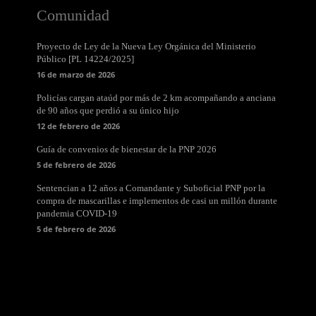
Comunidad
Proyecto de Ley de la Nueva Ley Orgánica del Ministerio
Público [PL 14224/2025]
16 de marzo de 2026
Policías cargan ataúd por más de 2 km acompañando a anciana
de 90 años que perdió a su único hijo
12 de febrero de 2026
Guía de convenios de bienestar de la PNP 2026
5 de febrero de 2026
Sentencian a 12 años a Comandante y Suboficial PNP por la
compra de mascarillas e implementos de casi un millón durante
pandemia COVID-19
5 de febrero de 2026