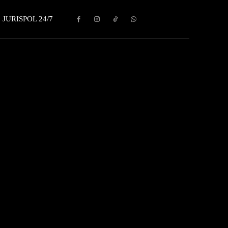
JURISPOL 24/7