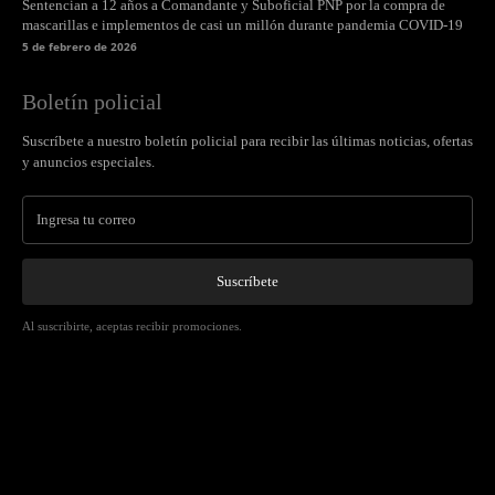
Sentencian a 12 años a Comandante y Suboficial PNP por la compra de
mascarillas e implementos de casi un millón durante pandemia COVID-19
5 de febrero de 2026
Boletín policial
Suscríbete a nuestro boletín policial para recibir las últimas noticias, ofertas
y anuncios especiales.
Suscríbete
Al suscribirte, aceptas recibir promociones.