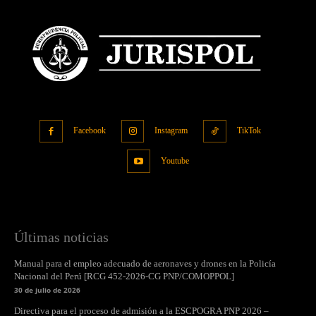
Facebook
Instagram
TikTok
Youtube
Últimas noticias
Manual para el empleo adecuado de aeronaves y drones en la Policía
Nacional del Perú [RCG 452-2026-CG PNP/COMOPPOL]
30 de julio de 2026
Directiva para el proceso de admisión a la ESCPOGRA PNP 2026 –