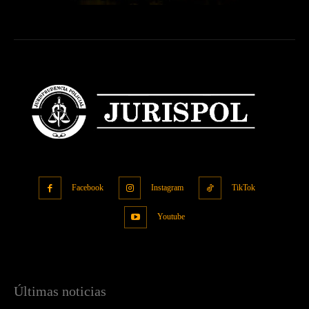
Facebook
Instagram
TikTok
Youtube
Últimas noticias