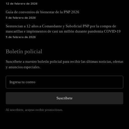
12 de febrero de 2026
Guía de convenios de bienestar de la PNP 2026
5 de febrero de 2026
Sentencian a 12 años a Comandante y Suboficial PNP por la compra de
mascarillas e implementos de casi un millón durante pandemia COVID-19
5 de febrero de 2026
Boletín policial
Suscríbete a nuestro boletín policial para recibir las últimas noticias, ofertas
y anuncios especiales.
Suscríbete
Al suscribirte, aceptas recibir promociones.