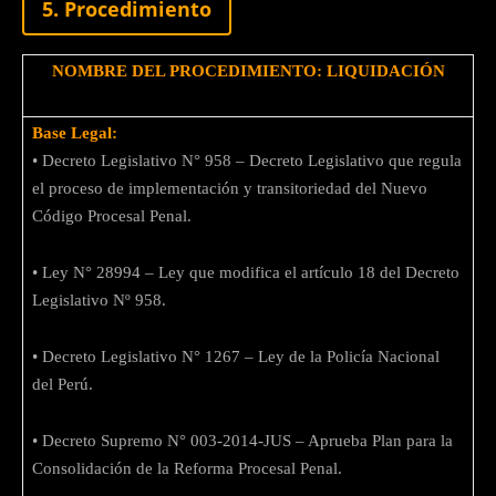
5. Procedimiento
NOMBRE DEL PROCEDIMIENTO: LIQUIDACIÓN
Base Legal:
• Decreto Legislativo N° 958 – Decreto Legislativo que regula
el proceso de implementación y transitoriedad del Nuevo
Código Procesal Penal.
• Ley N° 28994 – Ley que modifica el artículo 18 del Decreto
Legislativo Nº 958.
• Decreto Legislativo N° 1267 – Ley de la Policía Nacional
del Perú.
• Decreto Supremo N° 003-2014-JUS – Aprueba Plan para la
Consolidación de la Reforma Procesal Penal.