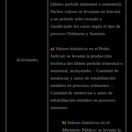
(último período trimestral o semestral):
Dichos valores se levantan en función
a un periodo seleccionado y
clasificando los casos según el tipo de
proceso: Ordinario y Sumario.
a)
Valores históricos en el Poder
Judicial: se levanta la producción
Actividades
histórica del último período trimestral o
semestral, incluyendo: – Cantidad de
sentencias y autos de rehabilitación
emitidos en procesos ordinarios. –
Cantidad de sentencias y autos de
rehabilitación emitidos en procesos
sumarios.
b)
Valores históricos en el
Ministerio Público: se levanta la