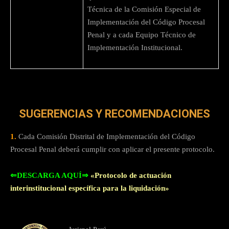
Técnica de la Comisión Especial de
Implementación del Código Procesal
Penal y a cada Equipo Técnico de
Implementación Institucional.
SUGERENCIAS Y RECOMENDACIONES
1.
Cada Comisión Distrital de Implementación del Código
Procesal Penal deberá cumplir con aplicar el presente protocolo.
⇐DESCARGA AQUÍ⇒
«Protocolo de actuación
interinstitucional específica para la liquidación»