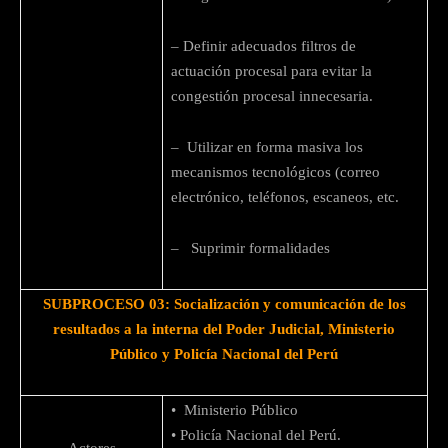
– Definir adecuados filtros de
actuación procesal para evitar la
congestión procesal innecesaria.
– Utilizar en forma masiva los
mecanismos tecnológicos (correo
electrónico, teléfonos, escaneos, etc.
– Suprimir formalidades
SUBPROCESO 03: Socialización y comunicación de los
resultados a la interna del Poder Judicial, Ministerio
Público y Policía Nacional del Perú
• Ministerio Público
• Policía Nacional del Perú.
Actores