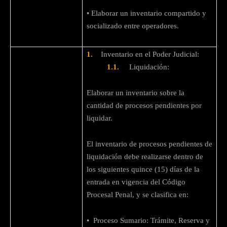
• Elaborar un inventario compartido y
socializado entre operadores.
1.
Inventario en el Poder Judicial:
1.1.
Liquidación:
Elaborar un inventario sobre la
cantidad de procesos pendientes por
liquidar.
El inventario de procesos pendientes de
liquidación debe realizarse dentro de
los siguientes quince (15) días de la
entrada en vigencia del Código
Procesal Penal, y se clasifica en:
• Proceso Sumario: Trámite, Reserva y