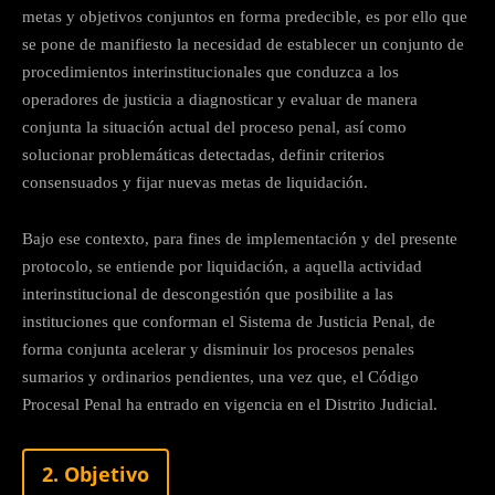
metas y objetivos conjuntos en forma predecible, es por ello que
se pone de manifiesto la necesidad de establecer un conjunto de
procedimientos interinstitucionales que conduzca a los
operadores de justicia a diagnosticar y evaluar de manera
conjunta la situación actual del proceso penal, así como
solucionar problemáticas detectadas, definir criterios
consensuados y fijar nuevas metas de liquidación.
Bajo ese contexto, para fines de implementación y del presente
protocolo, se entiende por liquidación, a aquella actividad
interinstitucional de descongestión que posibilite a las
instituciones que conforman el Sistema de Justicia Penal, de
forma conjunta acelerar y disminuir los procesos penales
sumarios y ordinarios pendientes, una vez que, el Código
Procesal Penal ha entrado en vigencia en el Distrito Judicial.
2. Objetivo