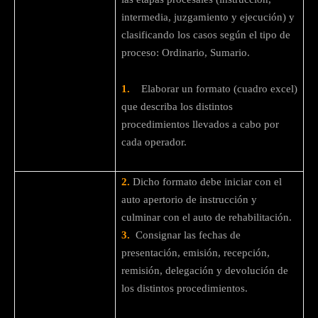
intermedia, juzgamiento y ejecución) y
clasificando los casos según el tipo de
proceso: Ordinario, Sumario.
1.
Elaborar un formato (cuadro excel)
que describa los distintos
procedimientos llevados a cabo por
cada operador.
2.
Dicho formato debe iniciar con el
auto apertorio de instrucción y
culminar con el auto de rehabilitación.
3.
Consignar las fechas de
presentación, emisión, recepción,
remisión, delegación y devolución de
los distintos procedimientos.