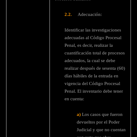
2.2.
Adecuación:
Identificar las investigaciones
adecuadas al Código Procesal
Penal, es decir, realizar la
cuantificación total de procesos
adecuados, la cual se debe
realizar después de sesenta (60)
días hábiles de la entrada en
vigencia del Código Procesal
Penal. El inventario debe tener
en cuenta:
a)
Los casos que fueron
devueltos por el Poder
Judicial y que no cuentan