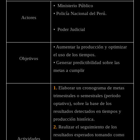
• Ministerio Público
• Policía Nacional del Perú.
Actores
• Poder Judicial
• Aumentar la producción y optimizar
el uso de los tiempos.
Objetivos
• Generar predictibilidad sobre las
metas a cumplir
1.
Elaborar un cronograma de metas
trimestrales o semestrales (periodo
optativo), sobre la base de los
resultados detectados en tiempos y
producción histórica.
2.
Realizar el seguimiento de los
resultados esperados tomando como
Actividades