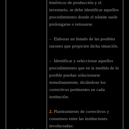
históricos de producción y el
inventario, se debe identificar aquellos
procedimientos donde el trámite suele
prolongarse o retrasarse.
– Elaborar un listado de las posibles
razones que propicien dicha situación.
– Identificar y seleccionar aquellos
procedimientos que en la medida de lo
posible puedan solucionarse
inmediatamente, dictándose los
correctivos pertinentes en cada
institución.
2.
Planteamiento de correctivos y
consensos entre las instituciones
involucradas: