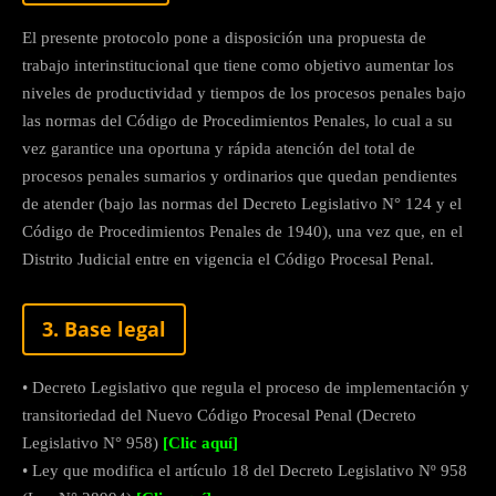
El presente protocolo pone a disposición una propuesta de
trabajo interinstitucional que tiene como objetivo aumentar los
niveles de productividad y tiempos de los procesos penales bajo
las normas del Código de Procedimientos Penales, lo cual a su
vez garantice una oportuna y rápida atención del total de
procesos penales sumarios y ordinarios que quedan pendientes
de atender (bajo las normas del Decreto Legislativo N° 124 y el
Código de Procedimientos Penales de 1940), una vez que, en el
Distrito Judicial entre en vigencia el Código Procesal Penal.
3. Base legal
• Decreto Legislativo que regula el proceso de implementación y
transitoriedad del Nuevo Código Procesal Penal (Decreto
Legislativo N° 958)
[Clic aquí]
• Ley que modifica el artículo 18 del Decreto Legislativo Nº 958