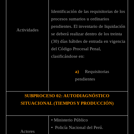
Identificación de las requisitorias de los
procesos sumarios u ordinarios
pendientes. El inventario de liquidación
Actividades
se deberá realizar dentro de los treinta
(30) días hábiles de entrada en vigencia
del Código Procesal Penal,
clasificándose en:
a)
Requisitorias
pendientes
SUBPROCESO 02: AUTODIAGNÓSTICO
SITUACIONAL (TIEMPOS Y PRODUCCIÓN)
• Ministerio Público
• Policía Nacional del Perú.
Actores