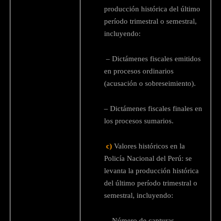
producción histórica del último
período trimestral o semestral,
incluyendo:
– Dictámenes fiscales emitidos
en procesos ordinarios
(acusación o sobreseimiento).
– Dictámenes fiscales finales en
los procesos sumarios.
c)
Valores históricos en la
Policía Nacional del Perú: se
levanta la producción histórica
del último período trimestral o
semestral, incluyendo:
– Número de capturas