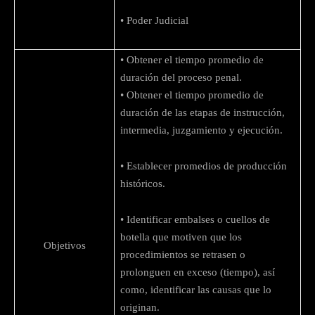
• Poder Judicial
• Obtener el tiempo promedio de
duración del proceso penal.
• Obtener el tiempo promedio de
duración de las etapas de instrucción,
intermedia, juzgamiento y ejecución.
• Establecer promedios de producción
históricos.
• Identificar embalses o cuellos de
botella que motiven que los
Objetivos
procedimientos se retrasen o
prolonguen en exceso (tiempo), así
como, identificar las causas que lo
originan.