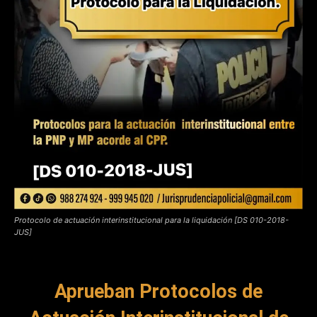
Protocolo de actuación interinstitucional para la liquidación [DS 010-2018-
JUS]
Aprueban Protocolos de