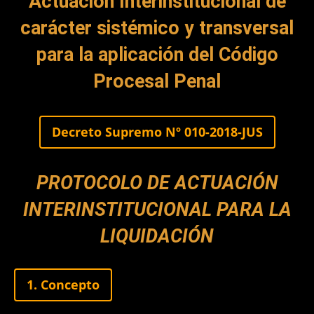
Actuación Interinstitucional de
carácter sistémico y transversal
para la aplicación del Código
Procesal Penal
Decreto Supremo Nº 010-2018-JUS
PROTOCOLO DE ACTUACIÓN
INTERINSTITUCIONAL PARA LA
LIQUIDACIÓN
1. Concepto