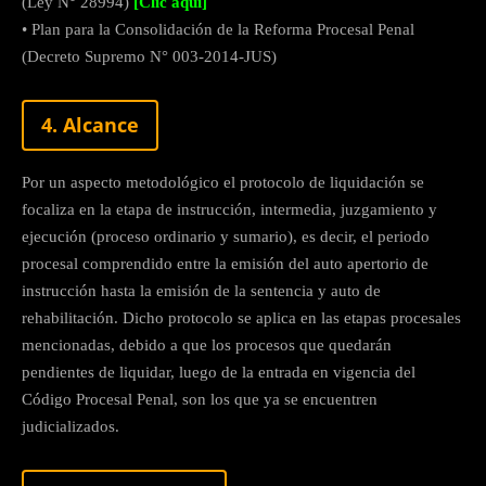
(Ley N° 28994)
[Clic aquí]
• Plan para la Consolidación de la Reforma Procesal Penal
(Decreto Supremo N° 003-2014-JUS)
4. Alcance
Por un aspecto metodológico el protocolo de liquidación se
focaliza en la etapa de instrucción, intermedia, juzgamiento y
ejecución (proceso ordinario y sumario), es decir, el periodo
procesal comprendido entre la emisión del auto apertorio de
instrucción hasta la emisión de la sentencia y auto de
rehabilitación. Dicho protocolo se aplica en las etapas procesales
mencionadas, debido a que los procesos que quedarán
pendientes de liquidar, luego de la entrada en vigencia del
Código Procesal Penal, son los que ya se encuentren
judicializados.