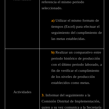
referencia el mismo periodo
seleccionado.
a)
Utilizar el mismo formato de
tiempos (Excel) para efectuar el
seguimiento del cumplimiento de
las metas establecidas.
b)
Realizar un comparativo entre
periodo histórico de producción
con el último periodo laborado, a
fin de verificar el cumplimiento
de los niveles de producción
establecidos como metas.
Actividades
3.
Informar del seguimiento a la
Comisión Distrital de Implementación,
quien a su vez comunica a la Secretaría