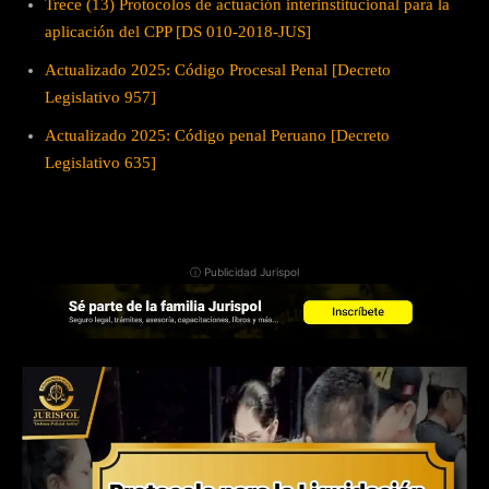
Trece (13) Protocolos de actuación interinstitucional para la
aplicación del CPP [DS 010-2018-JUS]
Actualizado 2025: Código Procesal Penal [Decreto
Legislativo 957]
Actualizado 2025: Código penal Peruano [Decreto
Legislativo 635]
ⓘ Publicidad Jurispol