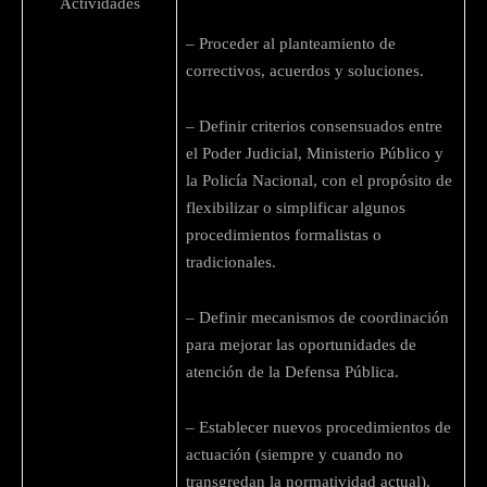
Actividades
– Proceder al planteamiento de
correctivos, acuerdos y soluciones.
– Definir criterios consensuados entre
el Poder Judicial, Ministerio Público y
la Policía Nacional, con el propósito de
flexibilizar o simplificar algunos
procedimientos formalistas o
tradicionales.
– Definir mecanismos de coordinación
para mejorar las oportunidades de
atención de la Defensa Pública.
– Establecer nuevos procedimientos de
actuación (siempre y cuando no
transgredan la normatividad actual).