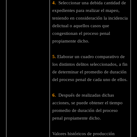
4.
Seleccionar una debida cantidad de
expedientes para realizar el mapeo,
teniendo en consideración la incidencia
delictual o aquellos casos que
congestionan el proceso penal
propiamente dicho.
5.
Elaborar un cuadro comparativo de
los distintos delitos seleccionados, a fin
de determinar el promedio de duración
del proceso penal de cada uno de ellos.
6.
Después de realizadas dichas
acciones, se puede obtener el tiempo
promedio de duración del proceso
penal propiamente dicho.
Valores históricos de producción