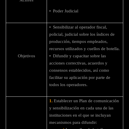
• Poder Judicial
• Sensibilizar al operador fiscal,
policial, judicial sobre los índices de
producción, tiempos empleados,
recursos utilizados y cuellos de botella.
Objetivos
• Difundir y capacitar sobre las
acciones correctivas, acuerdos y
consensos establecidos, así como
facilitar su aplicación por parte de
todos los operadores.
1.
Establecer un Plan de comunicación
y sensibilización en cada una de las
instituciones en el que se incluyan
mecanismos para difundir: