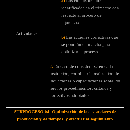
a)
Los cuellos de botella
identificados en el trimestre con
respecto al proceso de
liquidación
Actividades
b)
Las acciones correctivas que
se pondrán en marcha para
optimizar el proceso.
2.
En caso de considerarse en cada
institución, coordinar la realización de
inducciones o capacitaciones sobre los
nuevos procedimientos, criterios y
correctivos adoptados.
SUBPROCESO 04: Optimización de los estándares de
producción y de tiempos, y efectuar el seguimiento