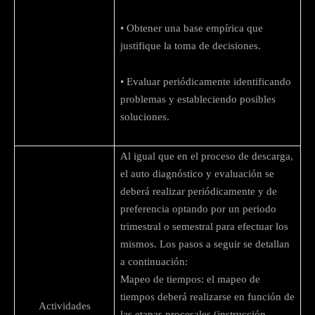
• Obtener una base empírica que
justifique la toma de decisiones.
• Evaluar periódicamente identificando
problemas y estableciendo posibles
soluciones.
Al igual que en el proceso de descarga,
el auto diagnóstico y evaluación se
deberá realizar periódicamente y de
preferencia optando por un periodo
trimestral o semestral para efectuar los
mismos. Los pasos a seguir se detallan
a continuación:
Mapeo de tiempos: el mapeo de
tiempos deberá realizarse en función de
Actividades
las etapas procesales (instrucción,