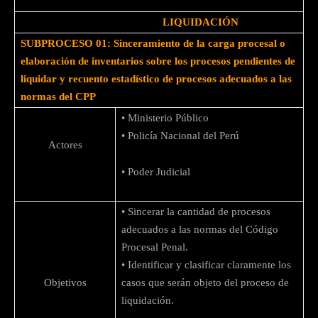
LIQUIDACIÓN
SUBPROCESO 01: Sinceramiento de la carga procesal o
elaboración de inventarios sobre los procesos pendientes de
liquidar y recuento estadístico de procesos adecuados a las
normas del CPP
• Ministerio Público
• Policía Nacional del Perú
Actores
• Poder Judicial
• Sincerar la cantidad de procesos
adecuados a las normas del Código
Procesal Penal.
• Identificar y clasificar claramente los
Objetivos
casos que serán objeto del proceso de
liquidación.