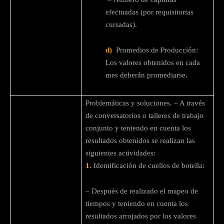
efectuadas (por requisitorias
cursadas).
d)
Promedios de Producción:
Los valores obtenidos en cada
mes deberán promediarse.
Problemáticas y soluciones. – A través
de conversatorios o talleres de trabajo
conjunto y teniendo en cuenta los
resultados obtenidos se realizan las
siguientes actividades:
1.
Identificación de cuellos de botella:
– Después de realizado el mapeo de
tiempos y teniendo en cuenta los
resultados arrojados por los valores