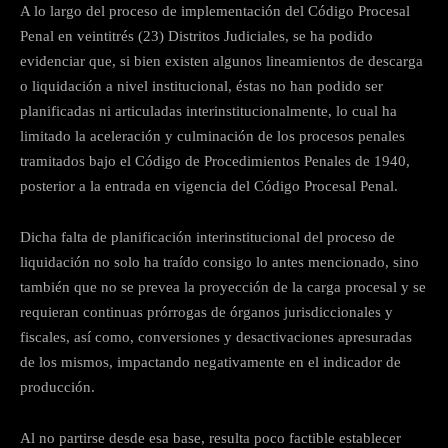
A lo largo del proceso de implementación del Código Procesal
Penal en veintitrés (23) Distritos Judiciales, se ha podido
evidenciar que, si bien existen algunos lineamientos de descarga
o liquidación a nivel institucional, éstas no han podido ser
planificadas ni articuladas interinstitucionalmente, lo cual ha
limitado la aceleración y culminación de los procesos penales
tramitados bajo el Código de Procedimientos Penales de 1940,
posterior a la entrada en vigencia del Código Procesal Penal.
Dicha falta de planificación interinstitucional del proceso de
liquidación no solo ha traído consigo lo antes mencionado, sino
también que no se prevea la proyección de la carga procesal y se
requieran continuas prórrogas de órganos jurisdiccionales y
fiscales, así como, conversiones y desactivaciones apresuradas
de los mismos, impactando negativamente en el indicador de
producción.
Al no partirse desde esa base, resulta poco factible establecer