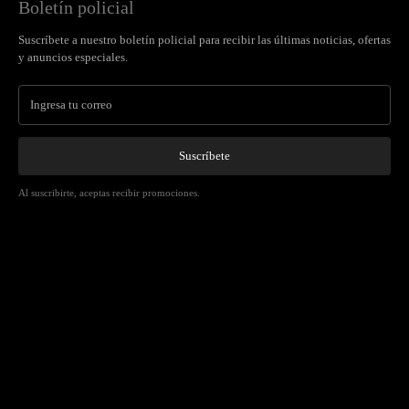
Boletín policial
Suscríbete a nuestro boletín policial para recibir las últimas noticias, ofertas
y anuncios especiales.
Suscríbete
Al suscribirte, aceptas recibir promociones.