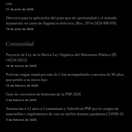
con...
21 de julio de 2026
Directiva para la aplicación del principio de oportunidad y el acuerdo
reparatorio en casos de flagrancia delictiva. [Res. 2074-2026-MP-FN]
16 de julio de 2026
Comunidad
Proyecto de Ley de la Nueva Ley Orgánica del Ministerio Público [PL
14224/2025]
16 de marzo de 2026
Policías cargan ataúd por más de 2 km acompañando a anciana de 90 años
que perdió a su único hijo
12 de febrero de 2026
Guía de convenios de bienestar de la PNP 2026
5 de febrero de 2026
Sentencian a 12 años a Comandante y Suboficial PNP por la compra de
mascarillas e implementos de casi un millón durante pandemia COVID-19
5 de febrero de 2026