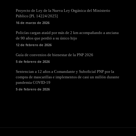
Proyecto de Ley de la Nueva Ley Orgánica del Ministerio
Público [PL 14224/2025]
16 de marzo de 2026
Policías cargan ataúd por más de 2 km acompañando a anciana
de 90 años que perdió a su único hijo
12 de febrero de 2026
Guía de convenios de bienestar de la PNP 2026
5 de febrero de 2026
Sentencian a 12 años a Comandante y Suboficial PNP por la
compra de mascarillas e implementos de casi un millón durante
pandemia COVID-19
5 de febrero de 2026