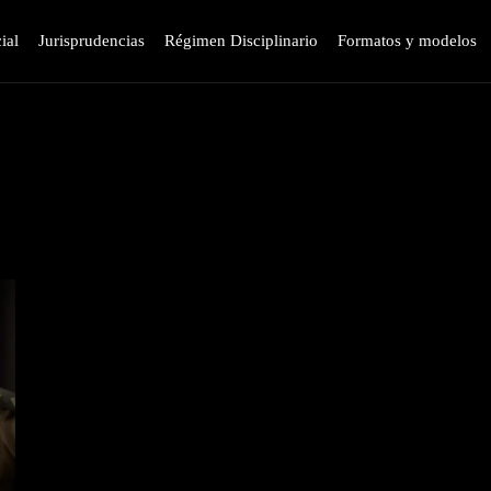
ial
Jurisprudencias
Régimen Disciplinario
Formatos y modelos