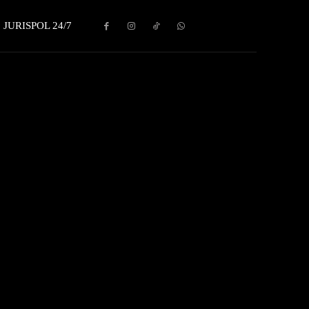
JURISPOL 24/7