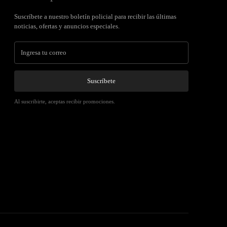
Suscríbete a nuestro boletín policial para recibir las últimas
noticias, ofertas y anuncios especiales.
Suscríbete
Al suscribirte, aceptas recibir promociones.