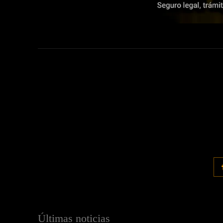
Últimas noticias