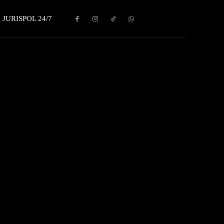
JURISPOL 24/7