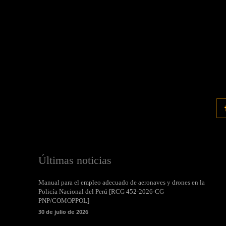
Últimas noticias
Manual para el empleo adecuado de aeronaves y drones en la
Policía Nacional del Perú [RCG 452-2026-CG
PNP/COMOPPOL]
30 de julio de 2026