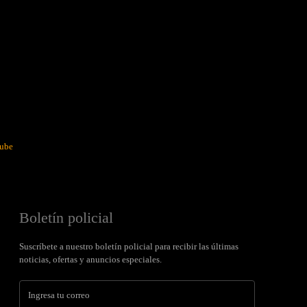
ube
Boletín policial
Suscríbete a nuestro boletín policial para recibir las últimas
noticias, ofertas y anuncios especiales.