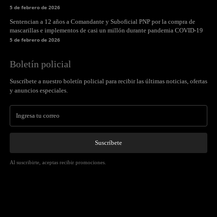
5 de febrero de 2026
Sentencian a 12 años a Comandante y Suboficial PNP por la compra de
mascarillas e implementos de casi un millón durante pandemia COVID-19
5 de febrero de 2026
Boletín policial
Suscríbete a nuestro boletín policial para recibir las últimas noticias, ofertas
y anuncios especiales.
Suscríbete
Al suscribirte, aceptas recibir promociones.