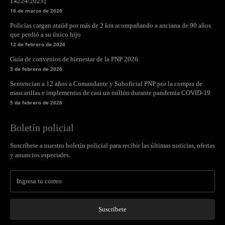
14224/2025]
16 de marzo de 2026
Policías cargan ataúd por más de 2 km acompañando a anciana de 90 años
que perdió a su único hijo
12 de febrero de 2026
Guía de convenios de bienestar de la PNP 2026
5 de febrero de 2026
Sentencian a 12 años a Comandante y Suboficial PNP por la compra de
mascarillas e implementos de casi un millón durante pandemia COVID-19
5 de febrero de 2026
Boletín policial
Suscríbete a nuestro boletín policial para recibir las últimas noticias, ofertas
y anuncios especiales.
Suscríbete