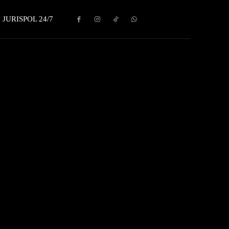
JURISPOL 24/7