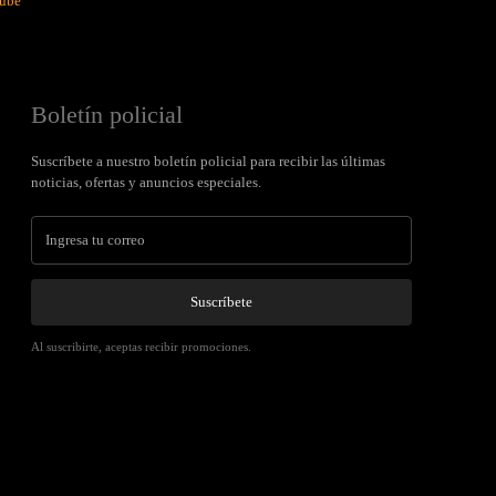
ube
Boletín policial
Suscríbete a nuestro boletín policial para recibir las últimas
noticias, ofertas y anuncios especiales.
Suscríbete
Al suscribirte, aceptas recibir promociones.