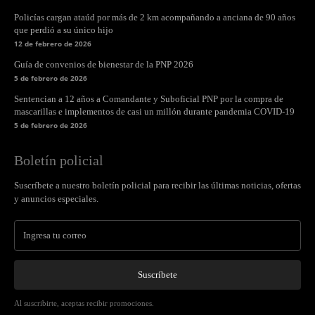
Policías cargan ataúd por más de 2 km acompañando a anciana de 90 años
que perdió a su único hijo
12 de febrero de 2026
Guía de convenios de bienestar de la PNP 2026
5 de febrero de 2026
Sentencian a 12 años a Comandante y Suboficial PNP por la compra de
mascarillas e implementos de casi un millón durante pandemia COVID-19
5 de febrero de 2026
Boletín policial
Suscríbete a nuestro boletín policial para recibir las últimas noticias, ofertas
y anuncios especiales.
Suscríbete
Al suscribirte, aceptas recibir promociones.