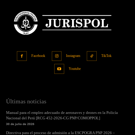
Facebook
Instagram
TikTok
Youtube
Últimas noticias
Manual para el empleo adecuado de aeronaves y drones en la Policía
Nacional del Perú [RCG 452-2026-CG PNP/COMOPPOL]
30 de julio de 2026
Directiva para el proceso de admisión a la ESCPOGRA PNP 2026 –