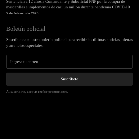
Sentencian a 12 años a Comandante y Suboficial PNP por la compra de
mascarillas e implementos de casi un millón durante pandemia COVID-19
5 de febrero de 2026
Boletín policial
Suscríbete a nuestro boletín policial para recibir las últimas noticias, ofertas
y anuncios especiales.
Suscríbete
Al suscribirte, aceptas recibir promociones.