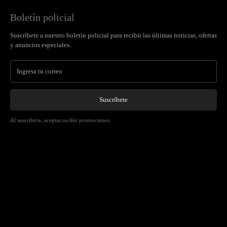
Boletín policial
Suscríbete a nuestro boletín policial para recibir las últimas noticias, ofertas
y anuncios especiales.
Suscríbete
Al suscribirte, aceptas recibir promociones.