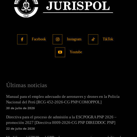
Facebook
Instagram
TikTok
Youtube
Últimas noticias
Manual para el empleo adecuado de aeronaves y drones en la Policía
Nacional del Perú [RCG 452-2026-CG PNP/COMOPPOL]
30 de julio de 2026
Directiva para el proceso de admisión a la ESCPOGRA PNP 2026 –
promoción 2027 [Directiva 0009-2026-CG PNP DIREDDOC PNP]
22 de julio de 2026