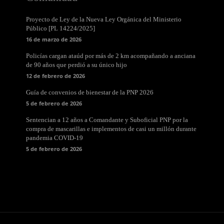
Proyecto de Ley de la Nueva Ley Orgánica del Ministerio
Público [PL 14224/2025]
16 de marzo de 2026
Policías cargan ataúd por más de 2 km acompañando a anciana
de 90 años que perdió a su único hijo
12 de febrero de 2026
Guía de convenios de bienestar de la PNP 2026
5 de febrero de 2026
Sentencian a 12 años a Comandante y Suboficial PNP por la
compra de mascarillas e implementos de casi un millón durante
pandemia COVID-19
5 de febrero de 2026