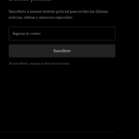
Suscríbete a nuestro boletín policial para recibir las últimas
noticias, ofertas y anuncios especiales.
Suscríbete
Al suscribirte, aceptas recibir promociones.