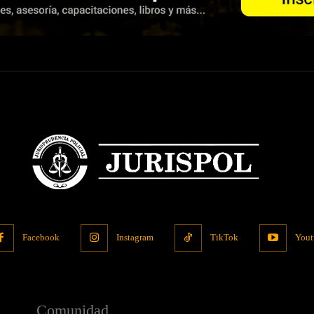
Facebook
Instagram
TikTok
Yout
Comunidad