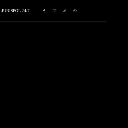
JURISPOL 24/7