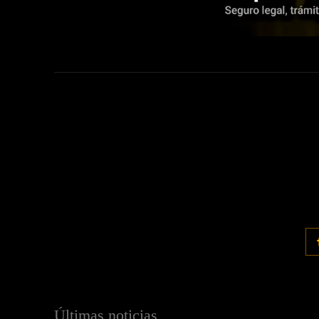
Últimas noticias