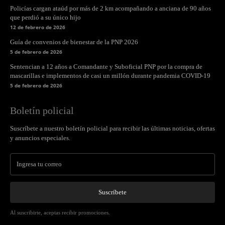
Policías cargan ataúd por más de 2 km acompañando a anciana de 90 años
que perdió a su único hijo
12 de febrero de 2026
Guía de convenios de bienestar de la PNP 2026
5 de febrero de 2026
Sentencian a 12 años a Comandante y Suboficial PNP por la compra de
mascarillas e implementos de casi un millón durante pandemia COVID-19
5 de febrero de 2026
Boletín policial
Suscríbete a nuestro boletín policial para recibir las últimas noticias, ofertas
y anuncios especiales.
Suscríbete
Al suscribirte, aceptas recibir promociones.