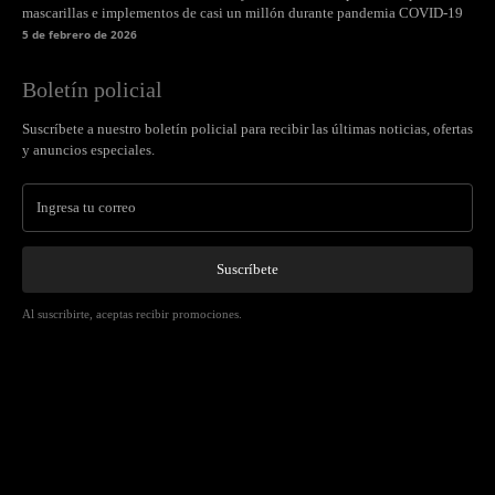
mascarillas e implementos de casi un millón durante pandemia COVID-19
5 de febrero de 2026
Boletín policial
Suscríbete a nuestro boletín policial para recibir las últimas noticias, ofertas
y anuncios especiales.
Suscríbete
Al suscribirte, aceptas recibir promociones.