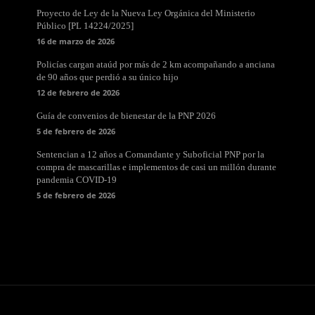
Proyecto de Ley de la Nueva Ley Orgánica del Ministerio
Público [PL 14224/2025]
16 de marzo de 2026
Policías cargan ataúd por más de 2 km acompañando a anciana
de 90 años que perdió a su único hijo
12 de febrero de 2026
Guía de convenios de bienestar de la PNP 2026
5 de febrero de 2026
Sentencian a 12 años a Comandante y Suboficial PNP por la
compra de mascarillas e implementos de casi un millón durante
pandemia COVID-19
5 de febrero de 2026