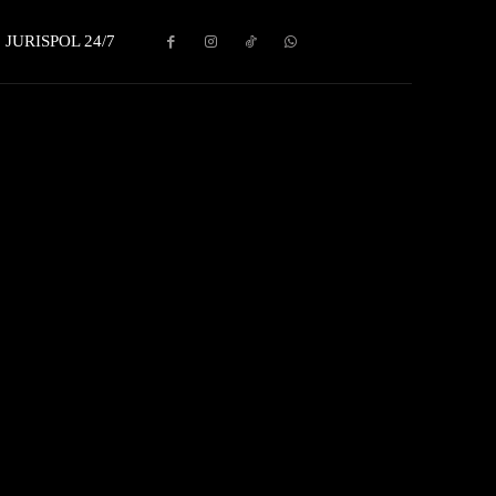
JURISPOL 24/7