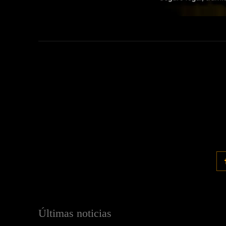
Últimas noticias