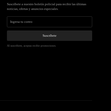
Suscríbete a nuestro boletín policial para recibir las últimas
noticias, ofertas y anuncios especiales.
Suscríbete
Al suscribirte, aceptas recibir promociones.