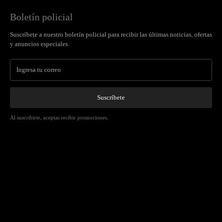
Boletín policial
Suscríbete a nuestro boletín policial para recibir las últimas noticias, ofertas
y anuncios especiales.
Suscríbete
Al suscribirte, aceptas recibir promociones.