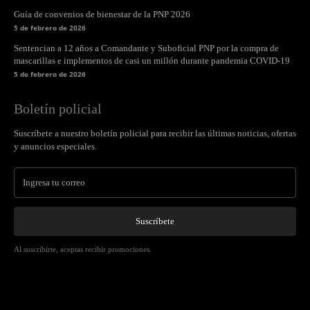
Guía de convenios de bienestar de la PNP 2026
5 de febrero de 2026
Sentencian a 12 años a Comandante y Suboficial PNP por la compra de
mascarillas e implementos de casi un millón durante pandemia COVID-19
5 de febrero de 2026
Boletín policial
Suscríbete a nuestro boletín policial para recibir las últimas noticias, ofertas
y anuncios especiales.
Suscríbete
Al suscribirte, aceptas recibir promociones.