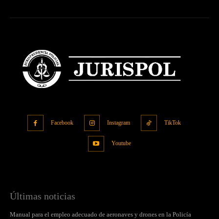
Facebook
Instagram
TikTok
Youtube
Últimas noticias
Manual para el empleo adecuado de aeronaves y drones en la Policía