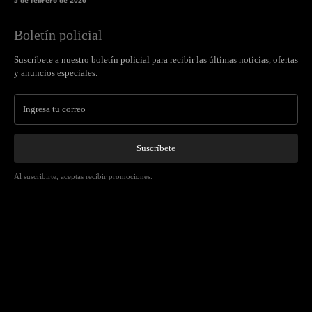
5 de febrero de 2026
Boletín policial
Suscríbete a nuestro boletín policial para recibir las últimas noticias, ofertas
y anuncios especiales.
Suscríbete
Al suscribirte, aceptas recibir promociones.