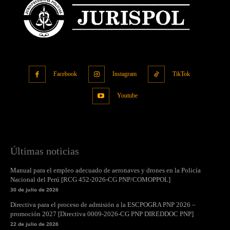
Facebook
Instagram
TikTok
Youtube
Últimas noticias
Manual para el empleo adecuado de aeronaves y drones en la Policía
Nacional del Perú [RCG 452-2026-CG PNP/COMOPPOL]
30 de julio de 2026
Directiva para el proceso de admisión a la ESCPOGRA PNP 2026 –
promoción 2027 [Directiva 0009-2026-CG PNP DIREDDOC PNP]
22 de julio de 2026