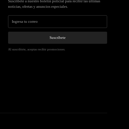
Suscríbete a nuestro boletín policial para recibir las últimas
noticias, ofertas y anuncios especiales.
Suscríbete
Al suscribirte, aceptas recibir promociones.