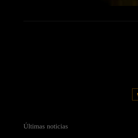
Últimas noticias