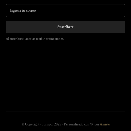
Suscríbete
Al suscribirte, aceptas recibir promociones.
© Copyright - Jurispol 2025 - Personalizado con 💛 por
Amiste