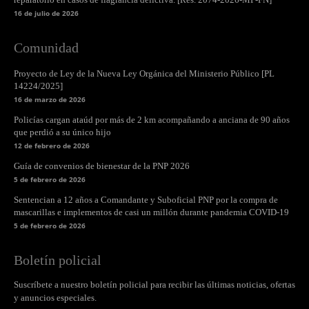
16 de julio de 2026
Comunidad
Proyecto de Ley de la Nueva Ley Orgánica del Ministerio Público [PL
14224/2025]
16 de marzo de 2026
Policías cargan ataúd por más de 2 km acompañando a anciana de 90 años
que perdió a su único hijo
12 de febrero de 2026
Guía de convenios de bienestar de la PNP 2026
5 de febrero de 2026
Sentencian a 12 años a Comandante y Suboficial PNP por la compra de
mascarillas e implementos de casi un millón durante pandemia COVID-19
5 de febrero de 2026
Boletín policial
Suscríbete a nuestro boletín policial para recibir las últimas noticias, ofertas
y anuncios especiales.