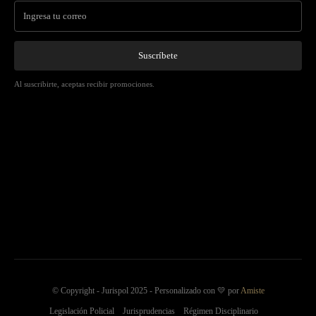
Suscríbete
Al suscribirte, aceptas recibir promociones.
© Copyright - Jurispol 2025 - Personalizado con 💛 por
Amiste
Legislación Policial
Jurisprudencias
Régimen Disciplinario