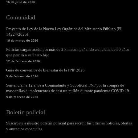
16 de julio de 2026
Comunidad
Proyecto de Ley de la Nueva Ley Orgánica del Ministerio Público [PL
14224/2025]
16 de marzo de 2026
Policías cargan ataúd por más de 2 km acompañando a anciana de 90 años
que perdió a su único hijo
12 de febrero de 2026
Guía de convenios de bienestar de la PNP 2026
5 de febrero de 2026
Sentencian a 12 años a Comandante y Suboficial PNP por la compra de
mascarillas e implementos de casi un millón durante pandemia COVID-19
5 de febrero de 2026
Boletín policial
Suscríbete a nuestro boletín policial para recibir las últimas noticias, ofertas
y anuncios especiales.