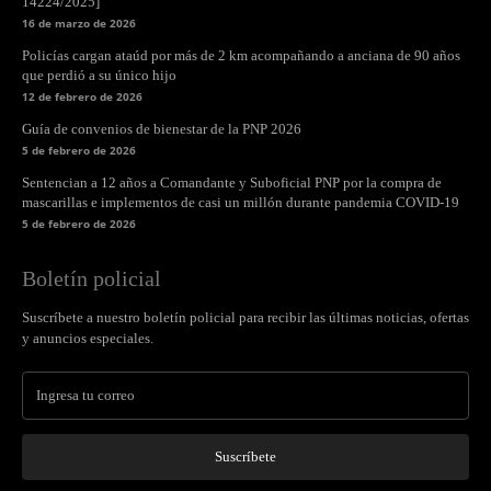
14224/2025]
16 de marzo de 2026
Policías cargan ataúd por más de 2 km acompañando a anciana de 90 años
que perdió a su único hijo
12 de febrero de 2026
Guía de convenios de bienestar de la PNP 2026
5 de febrero de 2026
Sentencian a 12 años a Comandante y Suboficial PNP por la compra de
mascarillas e implementos de casi un millón durante pandemia COVID-19
5 de febrero de 2026
Boletín policial
Suscríbete a nuestro boletín policial para recibir las últimas noticias, ofertas
y anuncios especiales.
Suscríbete