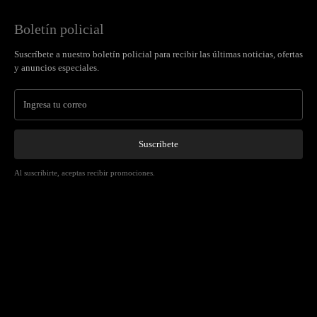
Boletín policial
Suscríbete a nuestro boletín policial para recibir las últimas noticias, ofertas
y anuncios especiales.
Suscríbete
Al suscribirte, aceptas recibir promociones.