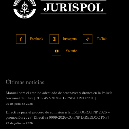
Facebook
Instagram
TikTok
Youtube
Últimas noticias
Manual para el empleo adecuado de aeronaves y drones en la Policía
Nacional del Perú [RCG 452-2026-CG PNP/COMOPPOL]
30 de julio de 2026
Directiva para el proceso de admisión a la ESCPOGRA PNP 2026 –
promoción 2027 [Directiva 0009-2026-CG PNP DIREDDOC PNP]
22 de julio de 2026