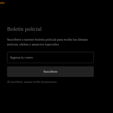
ube
Boletín policial
Suscríbete a nuestro boletín policial para recibir las últimas
noticias, ofertas y anuncios especiales.
Suscríbete
Al suscribirte, aceptas recibir promociones.