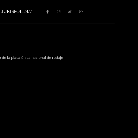
JURISPOL 24/7
o de la placa única nacional de rodaje