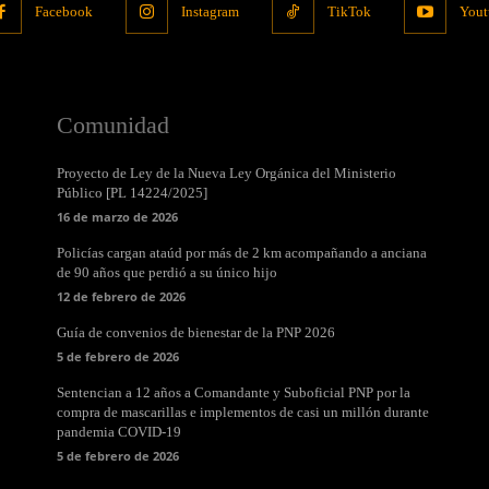
Facebook
Instagram
TikTok
Yout
Comunidad
Proyecto de Ley de la Nueva Ley Orgánica del Ministerio
Público [PL 14224/2025]
16 de marzo de 2026
Policías cargan ataúd por más de 2 km acompañando a anciana
de 90 años que perdió a su único hijo
12 de febrero de 2026
Guía de convenios de bienestar de la PNP 2026
5 de febrero de 2026
Sentencian a 12 años a Comandante y Suboficial PNP por la
compra de mascarillas e implementos de casi un millón durante
pandemia COVID-19
5 de febrero de 2026