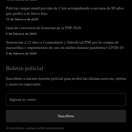
Policías cargan ataúd por más de 2 km acompañando a anciana de 90 años
que perdió a su único hijo
12 de febrero de 2026
Guía de convenios de bienestar de la PNP 2026
5 de febrero de 2026
Sentencian a 12 años a Comandante y Suboficial PNP por la compra de
mascarillas e implementos de casi un millón durante pandemia COVID-19
5 de febrero de 2026
Boletín policial
Suscríbete a nuestro boletín policial para recibir las últimas noticias, ofertas
y anuncios especiales.
Suscríbete
Al suscribirte, aceptas recibir promociones.