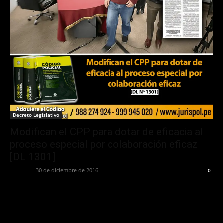
Decreto Legislativo
Modifican el CPP para dotar de eficacia al
proceso especial por colaboración eficaz
[DL 1301]
Jurispol
-
30 de diciembre de 2016
0