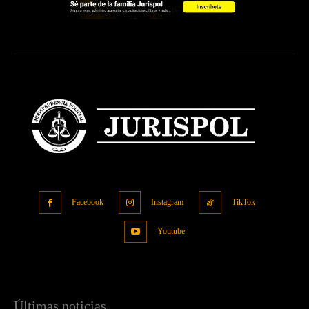
Facebook
Instagram
TikTok
Youtube
Últimas noticias