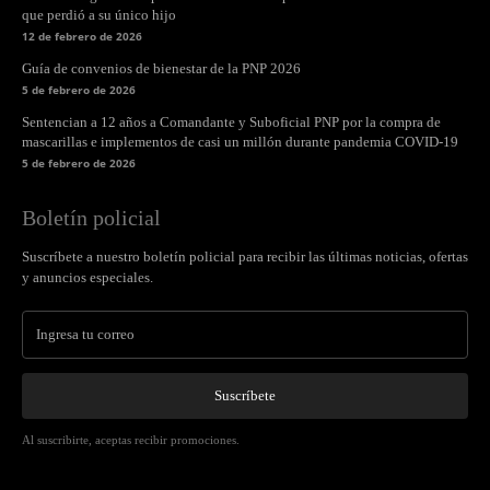
que perdió a su único hijo
12 de febrero de 2026
Guía de convenios de bienestar de la PNP 2026
5 de febrero de 2026
Sentencian a 12 años a Comandante y Suboficial PNP por la compra de
mascarillas e implementos de casi un millón durante pandemia COVID-19
5 de febrero de 2026
Boletín policial
Suscríbete a nuestro boletín policial para recibir las últimas noticias, ofertas
y anuncios especiales.
Suscríbete
Al suscribirte, aceptas recibir promociones.