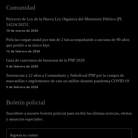
Comunidad
Proyecto de Ley de la Nueva Ley Orgánica del Ministerio Público [PL
14224/2025]
16 de marzo de 2026
Policías cargan ataúd por más de 2 km acompañando a anciana de 90 años
que perdió a su único hijo
12 de febrero de 2026
Guía de convenios de bienestar de la PNP 2026
5 de febrero de 2026
Sentencian a 12 años a Comandante y Suboficial PNP por la compra de
mascarillas e implementos de casi un millón durante pandemia COVID-19
5 de febrero de 2026
Boletín policial
Suscríbete a nuestro boletín policial para recibir las últimas noticias, ofertas
y anuncios especiales.