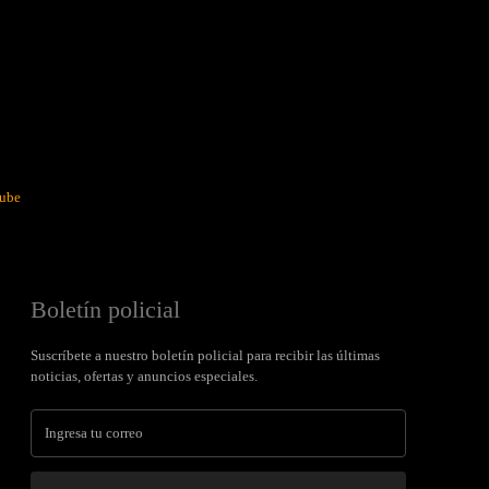
ube
Boletín policial
Suscríbete a nuestro boletín policial para recibir las últimas
noticias, ofertas y anuncios especiales.