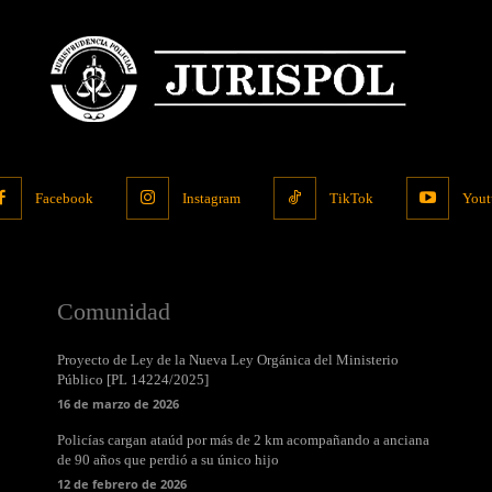
Facebook
Instagram
TikTok
Yout
Comunidad
Proyecto de Ley de la Nueva Ley Orgánica del Ministerio
Público [PL 14224/2025]
16 de marzo de 2026
Policías cargan ataúd por más de 2 km acompañando a anciana
de 90 años que perdió a su único hijo
12 de febrero de 2026