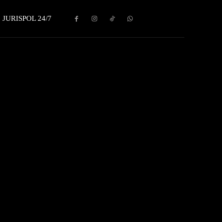
JURISPOL 24/7