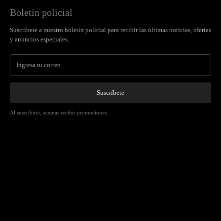
Boletín policial
Suscríbete a nuestro boletín policial para recibir las últimas noticias, ofertas
y anuncios especiales.
Suscríbete
Al suscribirte, aceptas recibir promociones.