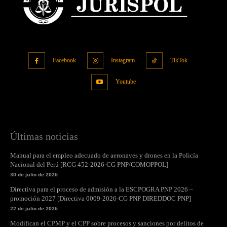
Facebook
Instagram
TikTok
Youtube
Últimas noticias
Manual para el empleo adecuado de aeronaves y drones en la Policía
Nacional del Perú [RCG 452-2026-CG PNP/COMOPPOL]
30 de julio de 2026
Directiva para el proceso de admisión a la ESCPOGRA PNP 2026 –
promoción 2027 [Directiva 0009-2026-CG PNP DIREDDOC PNP]
22 de julio de 2026
Modifican el CPMP y el CPP sobre procesos y sanciones por delitos de