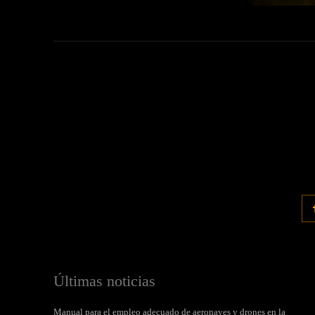
Últimas noticias
Manual para el empleo adecuado de aeronaves y drones en la