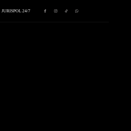
JURISPOL 24/7