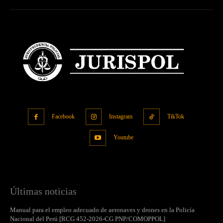
Facebook
Instagram
TikTok
Youtube
Últimas noticias
Manual para el empleo adecuado de aeronaves y drones en la Policía
Nacional del Perú [RCG 452-2026-CG PNP/COMOPPOL]