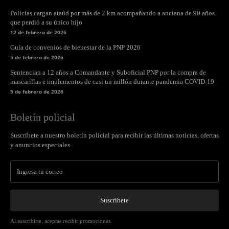
Policías cargan ataúd por más de 2 km acompañando a anciana de 90 años
que perdió a su único hijo
12 de febrero de 2026
Guía de convenios de bienestar de la PNP 2026
5 de febrero de 2026
Sentencian a 12 años a Comandante y Suboficial PNP por la compra de
mascarillas e implementos de casi un millón durante pandemia COVID-19
5 de febrero de 2026
Boletín policial
Suscríbete a nuestro boletín policial para recibir las últimas noticias, ofertas
y anuncios especiales.
Suscríbete
Al suscribirte, aceptas recibir promociones.