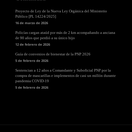
Proyecto de Ley de la Nueva Ley Orgánica del Ministerio
Público [PL 14224/2025]
16 de marzo de 2026
Policías cargan ataúd por más de 2 km acompañando a anciana
de 90 años que perdió a su único hijo
12 de febrero de 2026
Guía de convenios de bienestar de la PNP 2026
5 de febrero de 2026
Sentencian a 12 años a Comandante y Suboficial PNP por la
compra de mascarillas e implementos de casi un millón durante
pandemia COVID-19
5 de febrero de 2026