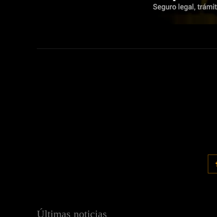
Últimas noticias