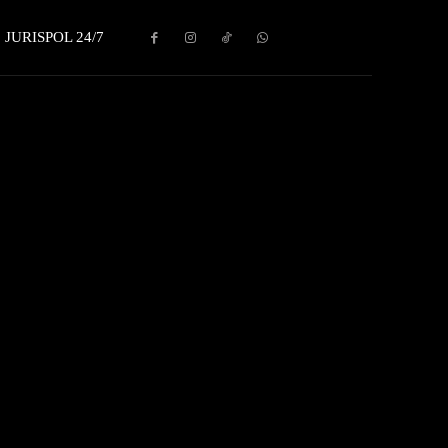
JURISPOL 24/7