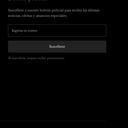
Suscríbete a nuestro boletín policial para recibir las últimas
noticias, ofertas y anuncios especiales.
Suscríbete
Al suscribirte, aceptas recibir promociones.