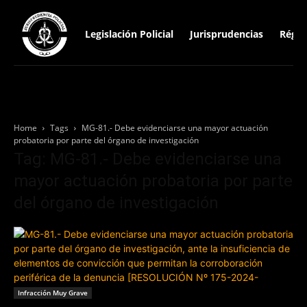
Legislación Policial
Jurisprudencias
Régim
Home
Tags
MG-81.- Debe evidenciarse una mayor actuación
probatoria por parte del órgano de investigación
Tag: MG-81.- Debe evidenciarse una
mayor actuación probatoria por parte
del órgano de investigación
Infracción Muy Grave