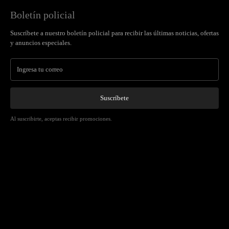
Boletín policial
Suscríbete a nuestro boletín policial para recibir las últimas noticias, ofertas
y anuncios especiales.
Suscríbete
Al suscribirte, aceptas recibir promociones.