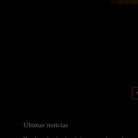
Últimas noticias