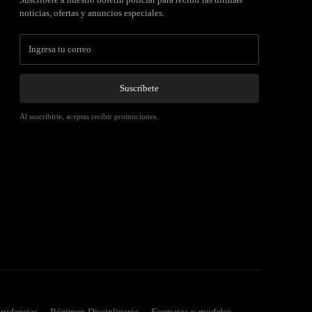
noticias, ofertas y anuncios especiales.
Suscríbete
Al suscribirte, aceptas recibir promociones.