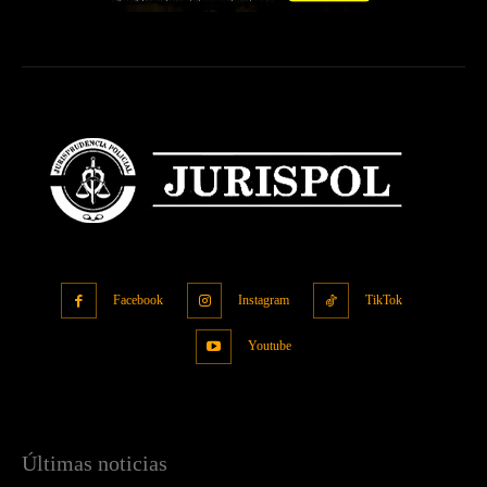
Facebook
Instagram
TikTok
Youtube
Últimas noticias