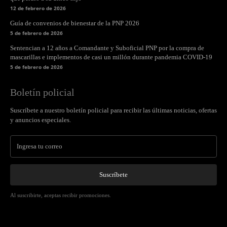
12 de febrero de 2026
Guía de convenios de bienestar de la PNP 2026
5 de febrero de 2026
Sentencian a 12 años a Comandante y Suboficial PNP por la compra de
mascarillas e implementos de casi un millón durante pandemia COVID-19
5 de febrero de 2026
Boletín policial
Suscríbete a nuestro boletín policial para recibir las últimas noticias, ofertas
y anuncios especiales.
Suscríbete
Al suscribirte, aceptas recibir promociones.