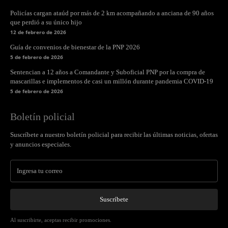
Policías cargan ataúd por más de 2 km acompañando a anciana de 90 años
que perdió a su único hijo
12 de febrero de 2026
Guía de convenios de bienestar de la PNP 2026
5 de febrero de 2026
Sentencian a 12 años a Comandante y Suboficial PNP por la compra de
mascarillas e implementos de casi un millón durante pandemia COVID-19
5 de febrero de 2026
Boletín policial
Suscríbete a nuestro boletín policial para recibir las últimas noticias, ofertas
y anuncios especiales.
Suscríbete
Al suscribirte, aceptas recibir promociones.