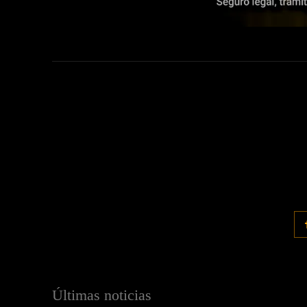
Últimas noticias