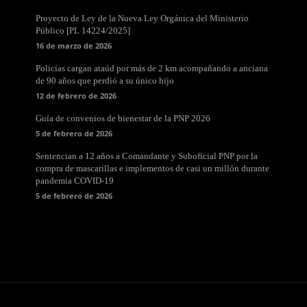
Proyecto de Ley de la Nueva Ley Orgánica del Ministerio
Público [PL 14224/2025]
16 de marzo de 2026
Policías cargan ataúd por más de 2 km acompañando a anciana
de 90 años que perdió a su único hijo
12 de febrero de 2026
Guía de convenios de bienestar de la PNP 2026
5 de febrero de 2026
Sentencian a 12 años a Comandante y Suboficial PNP por la
compra de mascarillas e implementos de casi un millón durante
pandemia COVID-19
5 de febrero de 2026