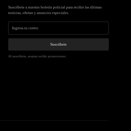
Suscríbete a nuestro boletín policial para recibir las últimas
noticias, ofertas y anuncios especiales.
Suscríbete
Al suscribirte, aceptas recibir promociones.