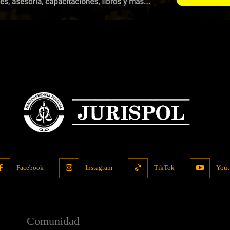
Facebook
Instagram
TikTok
Yout
Comunidad