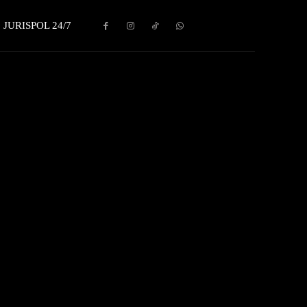
JURISPOL 24/7