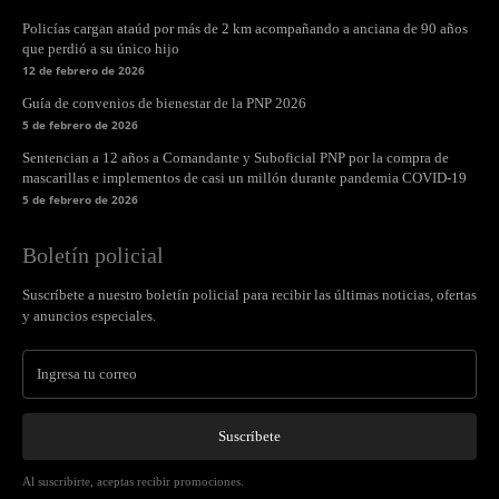
Policías cargan ataúd por más de 2 km acompañando a anciana de 90 años
que perdió a su único hijo
12 de febrero de 2026
Guía de convenios de bienestar de la PNP 2026
5 de febrero de 2026
Sentencian a 12 años a Comandante y Suboficial PNP por la compra de
mascarillas e implementos de casi un millón durante pandemia COVID-19
5 de febrero de 2026
Boletín policial
Suscríbete a nuestro boletín policial para recibir las últimas noticias, ofertas
y anuncios especiales.
Suscríbete
Al suscribirte, aceptas recibir promociones.