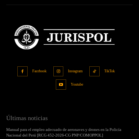
Facebook
Instagram
TikTok
Youtube
Últimas noticias
Manual para el empleo adecuado de aeronaves y drones en la Policía
Nacional del Perú [RCG 452-2026-CG PNP/COMOPPOL]