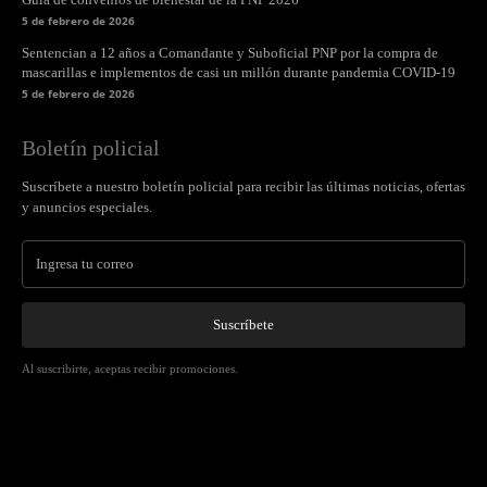
5 de febrero de 2026
Sentencian a 12 años a Comandante y Suboficial PNP por la compra de
mascarillas e implementos de casi un millón durante pandemia COVID-19
5 de febrero de 2026
Boletín policial
Suscríbete a nuestro boletín policial para recibir las últimas noticias, ofertas
y anuncios especiales.
Suscríbete
Al suscribirte, aceptas recibir promociones.