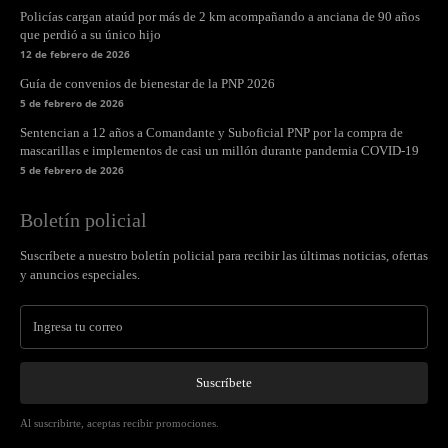
Policías cargan ataúd por más de 2 km acompañando a anciana de 90 años
que perdió a su único hijo
12 de febrero de 2026
Guía de convenios de bienestar de la PNP 2026
5 de febrero de 2026
Sentencian a 12 años a Comandante y Suboficial PNP por la compra de
mascarillas e implementos de casi un millón durante pandemia COVID-19
5 de febrero de 2026
Boletín policial
Suscríbete a nuestro boletín policial para recibir las últimas noticias, ofertas
y anuncios especiales.
Suscríbete
Al suscribirte, aceptas recibir promociones.