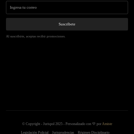
Suscríbete
Al suscribirte, aceptas recibir promociones.
© Copyright - Jurispol 2025 - Personalizado con 💛 por
Amiste
Legislación Policial
Jurisprudencias
Régimen Disciplinario