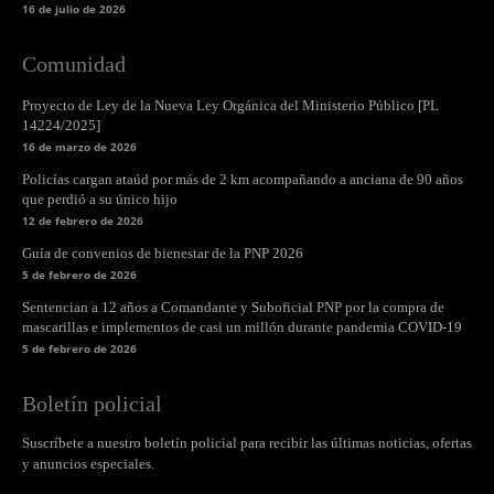
16 de julio de 2026
Comunidad
Proyecto de Ley de la Nueva Ley Orgánica del Ministerio Público [PL
14224/2025]
16 de marzo de 2026
Policías cargan ataúd por más de 2 km acompañando a anciana de 90 años
que perdió a su único hijo
12 de febrero de 2026
Guía de convenios de bienestar de la PNP 2026
5 de febrero de 2026
Sentencian a 12 años a Comandante y Suboficial PNP por la compra de
mascarillas e implementos de casi un millón durante pandemia COVID-19
5 de febrero de 2026
Boletín policial
Suscríbete a nuestro boletín policial para recibir las últimas noticias, ofertas
y anuncios especiales.