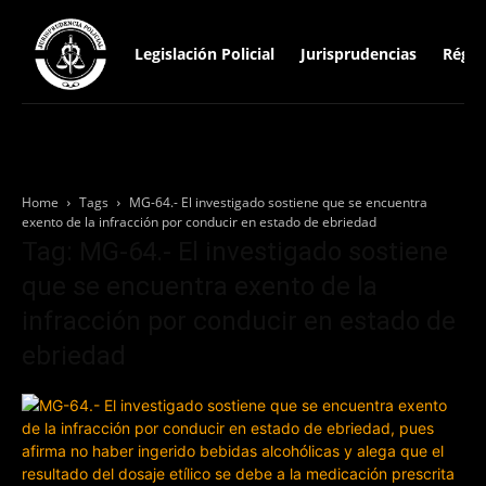
Legislación Policial
Jurisprudencias
Régim
Home
Tags
MG-64.- El investigado sostiene que se encuentra
exento de la infracción por conducir en estado de ebriedad
Tag: MG-64.- El investigado sostiene
que se encuentra exento de la
infracción por conducir en estado de
ebriedad