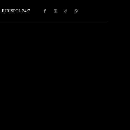
JURISPOL 24/7