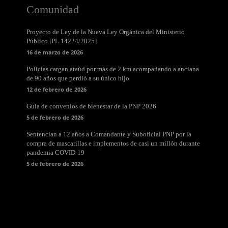
Comunidad
Proyecto de Ley de la Nueva Ley Orgánica del Ministerio
Público [PL 14224/2025]
16 de marzo de 2026
Policías cargan ataúd por más de 2 km acompañando a anciana
de 90 años que perdió a su único hijo
12 de febrero de 2026
Guía de convenios de bienestar de la PNP 2026
5 de febrero de 2026
Sentencian a 12 años a Comandante y Suboficial PNP por la
compra de mascarillas e implementos de casi un millón durante
pandemia COVID-19
5 de febrero de 2026