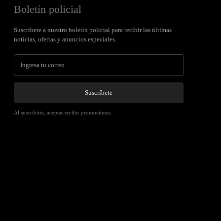
Boletín policial
Suscríbete a nuestro boletín policial para recibir las últimas
noticias, ofertas y anuncios especiales.
Suscríbete
Al suscribirte, aceptas recibir promociones.