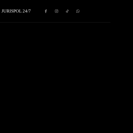
JURISPOL 24/7