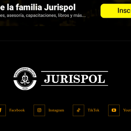
Facebook
Instagram
TikTok
Yout