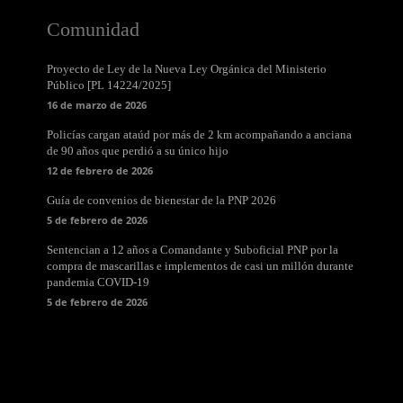
Comunidad
Proyecto de Ley de la Nueva Ley Orgánica del Ministerio
Público [PL 14224/2025]
16 de marzo de 2026
Policías cargan ataúd por más de 2 km acompañando a anciana
de 90 años que perdió a su único hijo
12 de febrero de 2026
Guía de convenios de bienestar de la PNP 2026
5 de febrero de 2026
Sentencian a 12 años a Comandante y Suboficial PNP por la
compra de mascarillas e implementos de casi un millón durante
pandemia COVID-19
5 de febrero de 2026