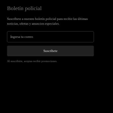
Boletín policial
Suscríbete a nuestro boletín policial para recibir las últimas
noticias, ofertas y anuncios especiales.
Suscríbete
Al suscribirte, aceptas recibir promociones.