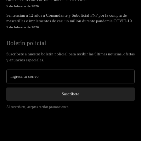
5 de febrero de 2026
Sentencian a 12 años a Comandante y Suboficial PNP por la compra de
mascarillas e implementos de casi un millón durante pandemia COVID-19
5 de febrero de 2026
Boletín policial
Suscríbete a nuestro boletín policial para recibir las últimas noticias, ofertas
y anuncios especiales.
Suscríbete
Al suscribirte, aceptas recibir promociones.