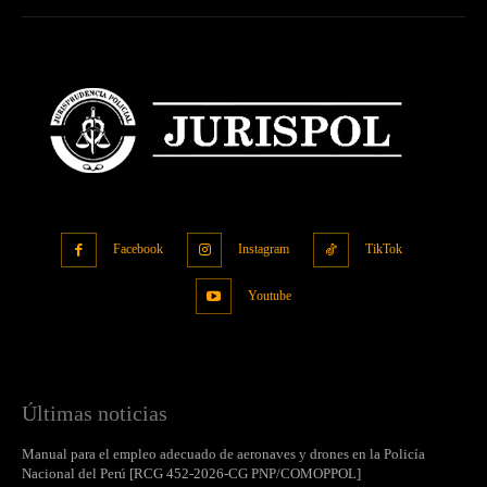
Facebook
Instagram
TikTok
Youtube
Últimas noticias
Manual para el empleo adecuado de aeronaves y drones en la Policía
Nacional del Perú [RCG 452-2026-CG PNP/COMOPPOL]