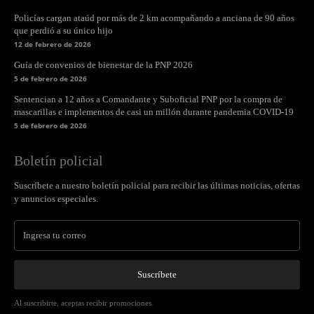
Policías cargan ataúd por más de 2 km acompañando a anciana de 90 años
que perdió a su único hijo
12 de febrero de 2026
Guía de convenios de bienestar de la PNP 2026
5 de febrero de 2026
Sentencian a 12 años a Comandante y Suboficial PNP por la compra de
mascarillas e implementos de casi un millón durante pandemia COVID-19
5 de febrero de 2026
Boletín policial
Suscríbete a nuestro boletín policial para recibir las últimas noticias, ofertas
y anuncios especiales.
Suscríbete
Al suscribirte, aceptas recibir promociones.