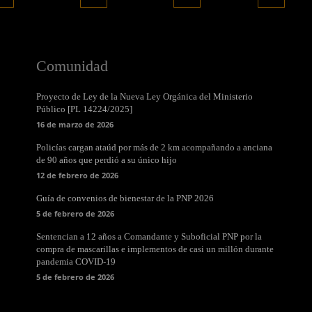
Comunidad
Proyecto de Ley de la Nueva Ley Orgánica del Ministerio
Público [PL 14224/2025]
16 de marzo de 2026
Policías cargan ataúd por más de 2 km acompañando a anciana
de 90 años que perdió a su único hijo
12 de febrero de 2026
Guía de convenios de bienestar de la PNP 2026
5 de febrero de 2026
Sentencian a 12 años a Comandante y Suboficial PNP por la
compra de mascarillas e implementos de casi un millón durante
pandemia COVID-19
5 de febrero de 2026