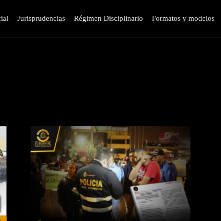
ial
Jurisprudencias
Régimen Disciplinario
Formatos y modelos