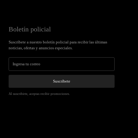
Boletín policial
Suscríbete a nuestro boletín policial para recibir las últimas
noticias, ofertas y anuncios especiales.
Suscríbete
Al suscribirte, aceptas recibir promociones.