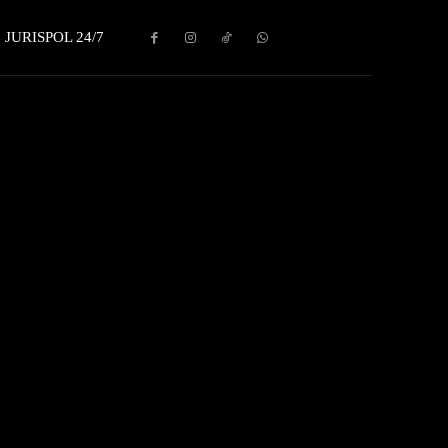
JURISPOL 24/7